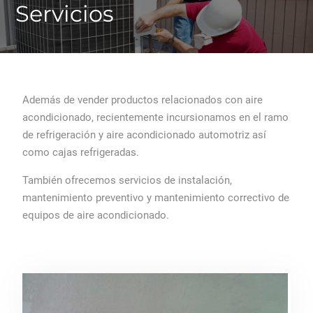
Servicios
Además de vender productos relacionados con aire
acondicionado, recientemente incursionamos en el ramo
de refrigeración y aire acondicionado automotriz así
como cajas refrigeradas.
También ofrecemos servicios de instalación,
mantenimiento preventivo y mantenimiento correctivo de
equipos de aire acondicionado.