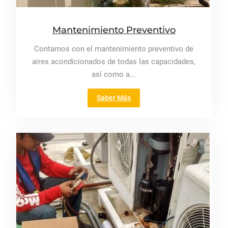
Mantenimiento Preventivo
Contamos con el mantenimiento preventivo de
aires acondicionados de todas las capacidades,
así como a...
"Mantenimiento
Saber Más
Preventivo"