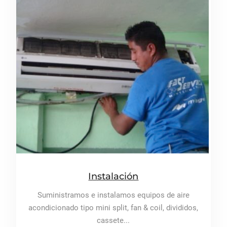
Instalación
Suministramos e instalamos equipos de aire
acondicionado tipo mini split, fan & coil, divididos,
cassete...