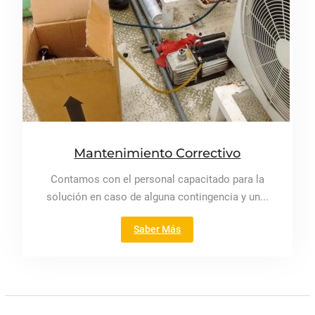
Mantenimiento Correctivo
Contamos con el personal capacitado para la
solución en caso de alguna contingencia y un...
"Mantenimiento
Saber Más
Correctivo"