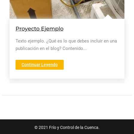
Proyecto Ejemplo
Texto ejemplo. ¿Qué es lo que debes incluir en una
publicación en el blog? Contenido...
"Proyecto
Continuar Leyendo
Ejemplo"
© 2021 Frío y Control de la Cuenca.